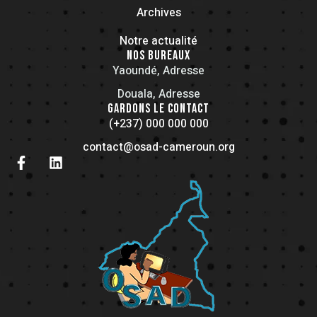
Archives
Notre actualité
NOS BUREAUX
Yaoundé, Adresse
Douala, Adresse
GARDONS LE CONTACT
(+237) 000 000 000
contact@osad-cameroun.org