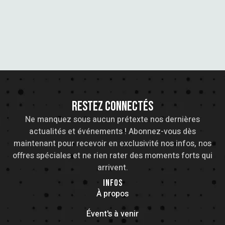
L
E
RESTEZ CONNECTÉS
Ne manquez sous aucun prétexte nos dernières
actualités et événements ! Abonnez-vous dès
maintenant pour recevoir en exclusivité nos infos, nos
offres spéciales et ne rien rater des moments forts qui
arrivent.
INFOS
À propos
Évent's à venir