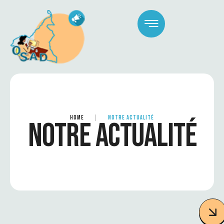
HOME
|
NOTRE ACTUALITÉ
NOTRE ACTUALITÉ