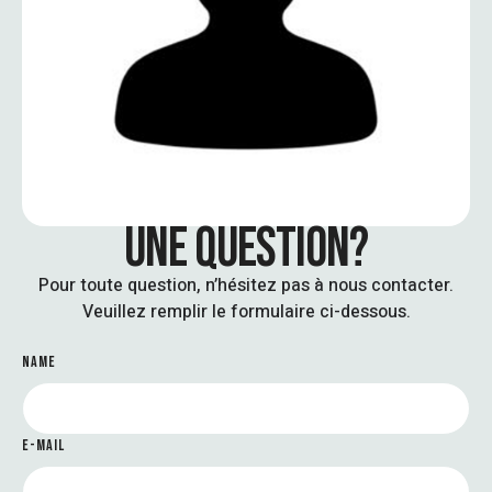
UNE QUESTION?
Pour toute question, n’hésitez pas à nous contacter.
Veuillez remplir le formulaire ci-dessous.
NAME
E-MAIL