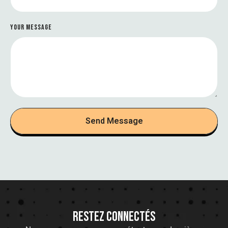
YOUR MESSAGE
Send Message
RESTEZ CONNECTÉS