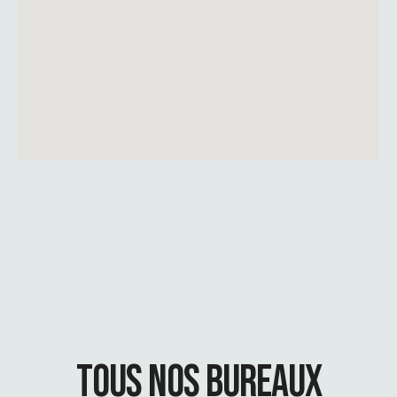
TOUS NOS BUREAUX