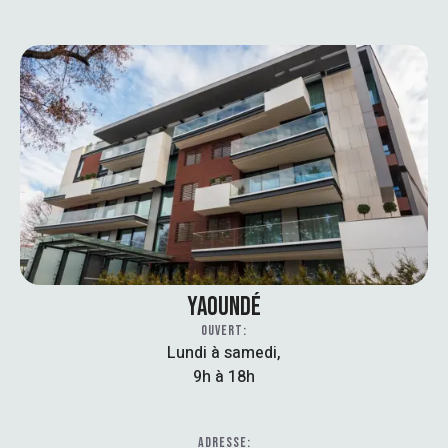
YAOUNDÉ
OUVERT:
Lundi à samedi,
9h à 18h
ADRESSE: