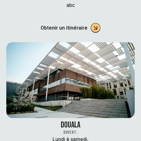
abc
Obtenir un itinéraire
DOUALA
OUVERT:
Lundi à samedi,