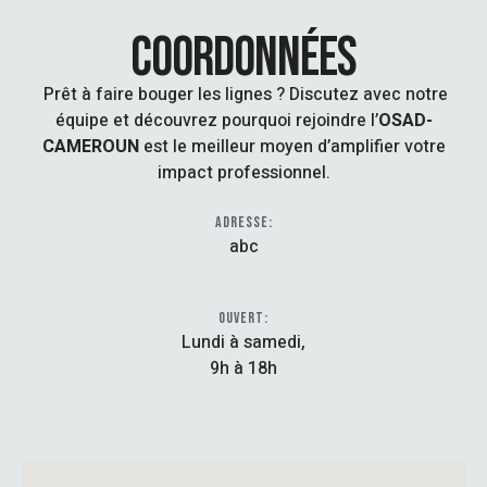
COORDONNÉES
Prêt à faire bouger les lignes ? Discutez avec notre
équipe et découvrez pourquoi rejoindre l’
OSAD-
CAMEROUN
est le meilleur moyen d’amplifier votre
impact professionnel.
ADRESSE:
abc
OUVERT:
Lundi à samedi,
9h à 18h