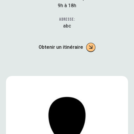
9h à 18h
ADRESSE:
abc
Obtenir un itinéraire