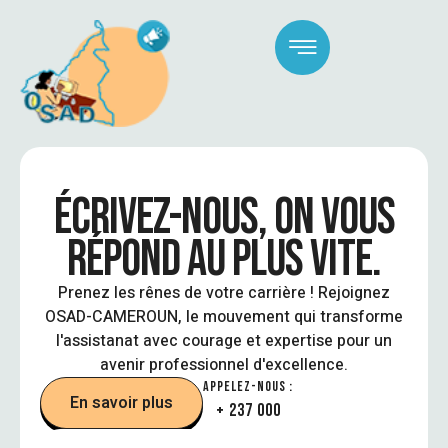
ÉCRIVEZ-NOUS, ON VOUS
RÉPOND AU PLUS VITE.
Prenez les rênes de votre carrière ! Rejoignez
OSAD-CAMEROUN, le mouvement qui transforme
l'assistanat avec courage et expertise pour un
avenir professionnel d'excellence.
APPELEZ-NOUS :
En savoir plus
+ 237 000