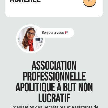
Bonjour à vous
ASSOCIATION
PROFESSIONNELLE
APOLITIQUE À BUT NON
LUCRATIF
Organisation des Secrétaires et Assistants de