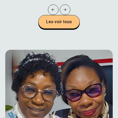
Les voir tous