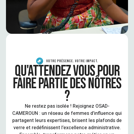
VOTRE PRÉSENCE. VOTRE IMPACT.
QU'ATTENDEZ VOUS POUR
FAIRE PARTIE DES NÔTRES
?
Ne restez pas isolée ! Rejoignez OSAD-
CAMEROUN : un réseau de femmes d’influence qui
partagent leurs expertises, brisent les plafonds de
verre et redéfinissent l’excellence administrative.