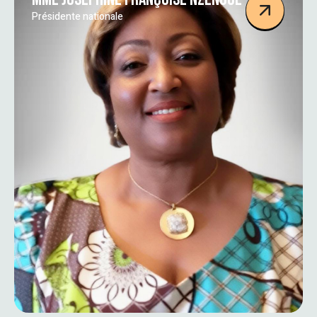
Présidente nationale