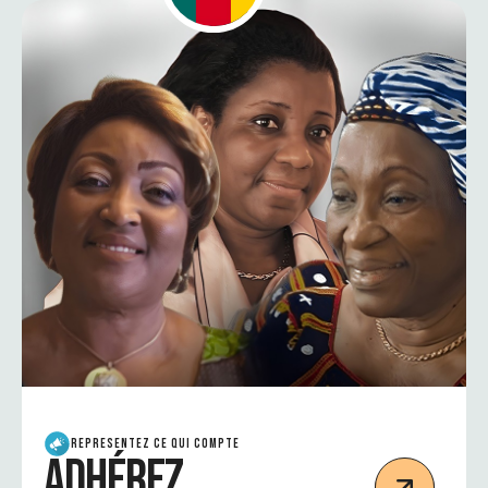
REPRESENTEZ CE QUI COMPTE
Adhérez