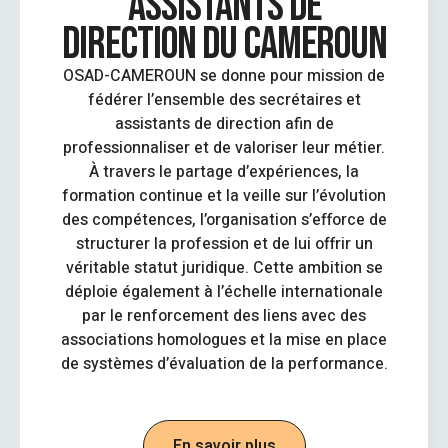
ASSISTANTS DE
DIRECTION DU CAMEROUN
OSAD-CAMEROUN se donne pour mission de
fédérer l’ensemble des secrétaires et
assistants de direction afin de
professionnaliser et de valoriser leur métier.
À travers le partage d’expériences, la
formation continue et la veille sur l’évolution
des compétences, l’organisation s’efforce de
structurer la profession et de lui offrir un
véritable statut juridique. Cette ambition se
déploie également à l’échelle internationale
par le renforcement des liens avec des
associations homologues et la mise en place
de systèmes d’évaluation de la performance.
En savoir plus