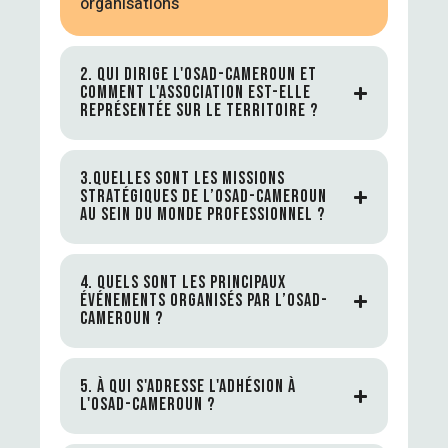
organisations
2. QUI DIRIGE L'OSAD-CAMEROUN ET
COMMENT L'ASSOCIATION EST-ELLE
REPRÉSENTÉE SUR LE TERRITOIRE ?
3.QUELLES SONT LES MISSIONS
STRATÉGIQUES DE L’OSAD-CAMEROUN
AU SEIN DU MONDE PROFESSIONNEL ?
4. QUELS SONT LES PRINCIPAUX
ÉVÉNEMENTS ORGANISÉS PAR L’OSAD-
CAMEROUN ?
5. À QUI S'ADRESSE L'ADHÉSION À
L'OSAD-CAMEROUN ?