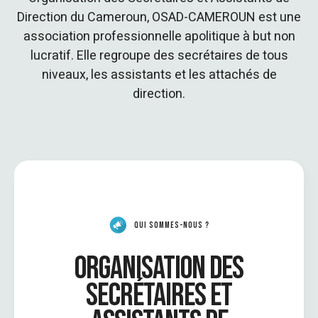
Direction du Cameroun, OSAD-CAMEROUN est une
association professionnelle apolitique à but non
lucratif. Elle regroupe des secrétaires de tous
niveaux, les assistants et les attachés de
direction.
QUI SOMMES-NOUS ?
ORGANISATION DES
SECRÉTAIRES ET