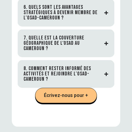
6. QUELS SONT LES AVANTAGES
STRATÉGIQUES À DEVENIR MEMBRE DE
L’OSAD-CAMEROUN ?
7. QUELLE EST LA COUVERTURE
GÉOGRAPHIQUE DE L'OSAD AU
CAMEROUN ?
8. COMMENT RESTER INFORMÉ DES
ACTIVITÉS ET REJOINDRE L’OSAD-
CAMEROUN ?
Écrivez-nous pour +