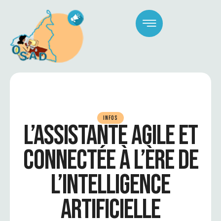
INFOS
L’ASSISTANTE AGILE ET
CONNECTÉE À L’ÈRE DE
L’INTELLIGENCE
ARTIFICIELLE