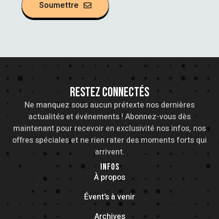
Soumettre
RESTEZ CONNECTÉS
Ne manquez sous aucun prétexte nos dernières
actualités et événements ! Abonnez-vous dès
maintenant pour recevoir en exclusivité nos infos, nos
offres spéciales et ne rien rater des moments forts qui
arrivent.
INFOS
À propos
Évent's à venir
Archives