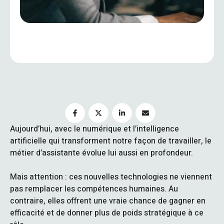
Aujourd’hui, avec le numérique et l’intelligence
artificielle qui transforment notre façon de travailler, le
métier d’assistante évolue lui aussi en profondeur.
Mais attention : ces nouvelles technologies ne viennent
pas remplacer les compétences humaines. Au
contraire, elles offrent une vraie chance de gagner en
efficacité et de donner plus de poids stratégique à ce