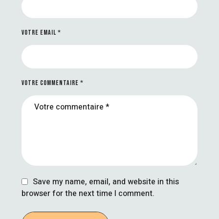
VOTRE EMAIL *
VOTRE COMMENTAIRE *
Save my name, email, and website in this
browser for the next time I comment.