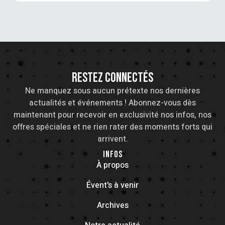
RESTEZ CONNECTÉS
Ne manquez sous aucun prétexte nos dernières
actualités et événements ! Abonnez-vous dès
maintenant pour recevoir en exclusivité nos infos, nos
offres spéciales et ne rien rater des moments forts qui
arrivent.
INFOS
À propos
Évent's à venir
Archives