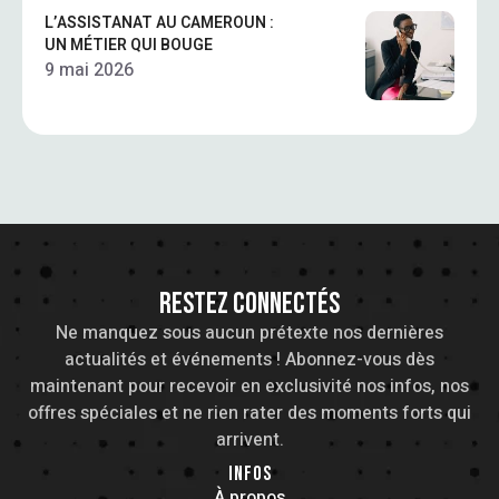
L’ASSISTANAT AU CAMEROUN :
UN MÉTIER QUI BOUGE
9 mai 2026
RESTEZ CONNECTÉS
Ne manquez sous aucun prétexte nos dernières
actualités et événements ! Abonnez-vous dès
maintenant pour recevoir en exclusivité nos infos, nos
offres spéciales et ne rien rater des moments forts qui
arrivent.
INFOS
À propos