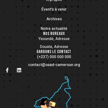
Évent's à venir
Archives
Notre actualité
NOS BUREAUX
Yaoundé, Adresse
Douala, Adresse
GARDONS LE CONTACT
(+237) 000 000 000
contact@osad-cameroun.org