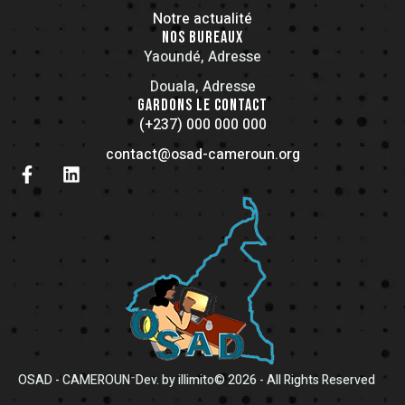
Notre actualité
NOS BUREAUX
Yaoundé, Adresse
Douala, Adresse
GARDONS LE CONTACT
(+237) 000 000 000
contact@osad-cameroun.org
-
OSAD - CAMEROUN
Dev. by illimito
© 2026 - All Rights Reserved