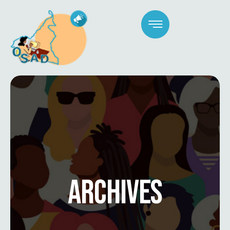
ARCHIVES