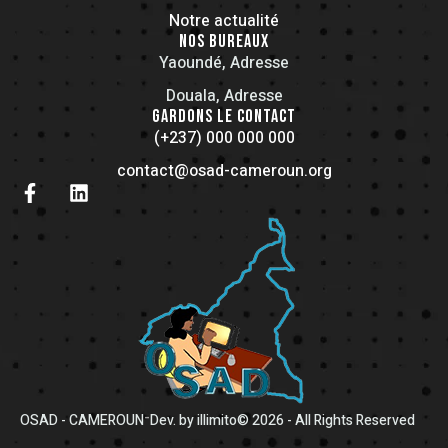
Notre actualité
NOS BUREAUX
Yaoundé, Adresse
Douala, Adresse
GARDONS LE CONTACT
(+237) 000 000 000
contact@osad-cameroun.org
-
OSAD - CAMEROUN
Dev. by illimito
© 2026 - All Rights Reserved