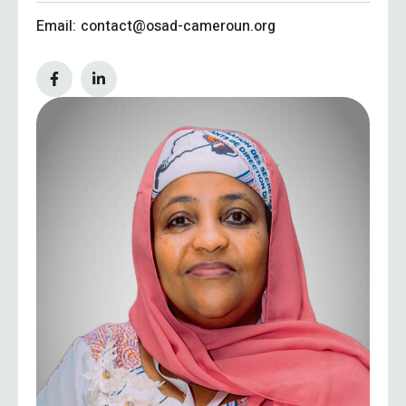
Email:
contact@osad-cameroun.org