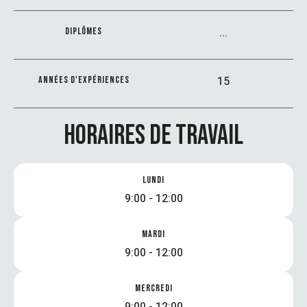
...
DIPLÔMES
15
ANNÉES D'EXPÉRIENCES
HORAIRES DE TRAVAIL
LUNDI
9:00 - 12:00
MARDI
9:00 - 12:00
MERCREDI
9:00 - 12:00