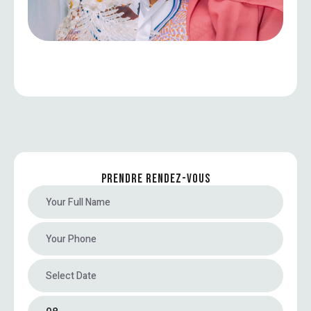
PRENDRE RENDEZ-VOUS