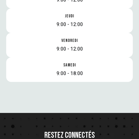
JEUDI
9:00 - 12:00
VENDREDI
9:00 - 12:00
SAMEDI
9:00 - 18:00
RESTEZ CONNECTÉS