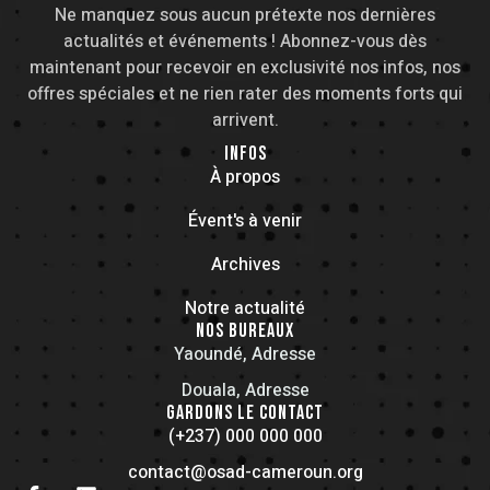
Ne manquez sous aucun prétexte nos dernières
actualités et événements ! Abonnez-vous dès
maintenant pour recevoir en exclusivité nos infos, nos
offres spéciales et ne rien rater des moments forts qui
arrivent.
INFOS
À propos
Évent's à venir
Archives
Notre actualité
NOS BUREAUX
Yaoundé, Adresse
Douala, Adresse
GARDONS LE CONTACT
(+237) 000 000 000
contact@osad-cameroun.org