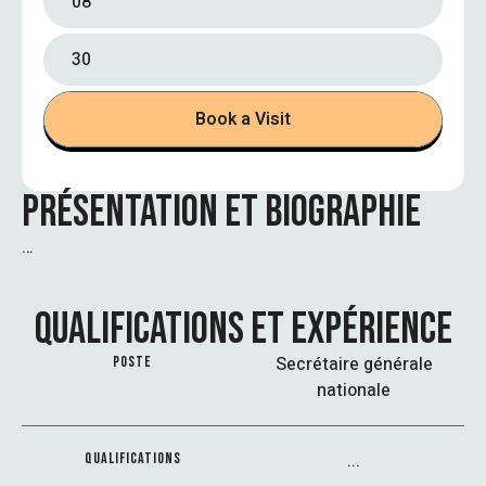
08
30
Book a Visit
PRÉSENTATION ET BIOGRAPHIE
…
QUALIFICATIONS ET EXPÉRIENCE
Secrétaire générale
POSTE
nationale
...
QUALIFICATIONS