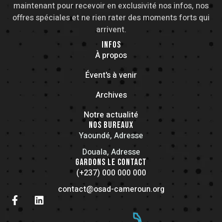
maintenant pour recevoir en exclusivité nos infos, nos
offres spéciales et ne rien rater des moments forts qui
arrivent.
INFOS
À propos
Évent's à venir
Archives
Notre actualité
NOS BUREAUX
Yaoundé, Adresse
Douala, Adresse
GARDONS LE CONTACT
(+237) 000 000 000
contact@osad-cameroun.org