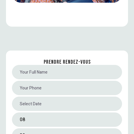
PRENDRE RENDEZ-VOUS
08