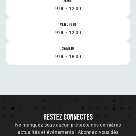
JEUDI
9:00 - 12:00
VENDREDI
9:00 - 12:00
SAMEDI
9:00 - 18:00
RESTEZ CONNECTÉS
Ne manquez sous aucun prétexte nos dernières
actualités et événements ! Abonnez-vous dès