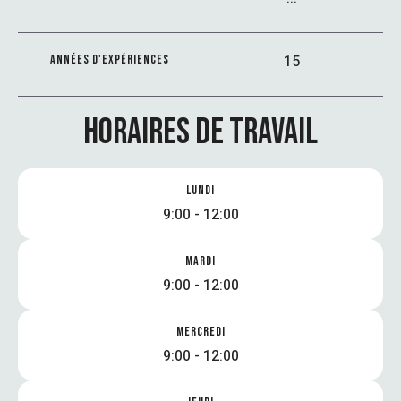
15
ANNÉES D'EXPÉRIENCES
HORAIRES DE TRAVAIL
LUNDI
9:00 - 12:00
MARDI
9:00 - 12:00
MERCREDI
9:00 - 12:00