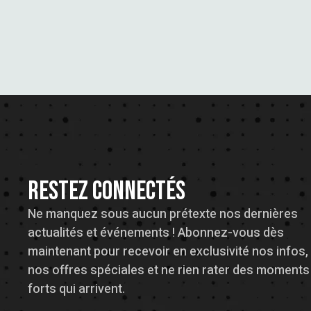
RESTEZ CONNECTÉS
Ne manquez sous aucun prétexte nos dernières
actualités et événements ! Abonnez-vous dès
maintenant pour recevoir en exclusivité nos infos,
nos offres spéciales et ne rien rater des moments
forts qui arrivent.