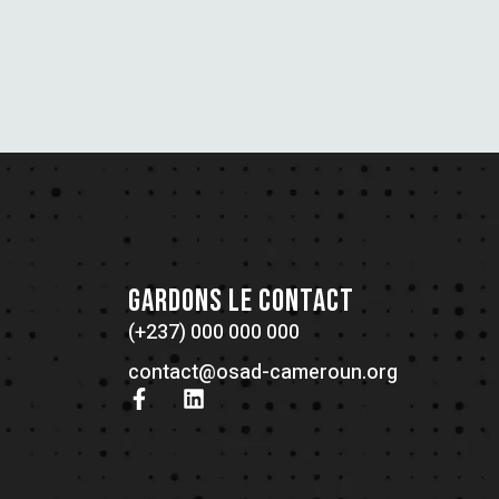
GARDONS LE CONTACT
(+237) 000 000 000
contact@osad-cameroun.org