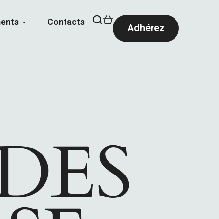
ents
Contacts
Adhérez
DES