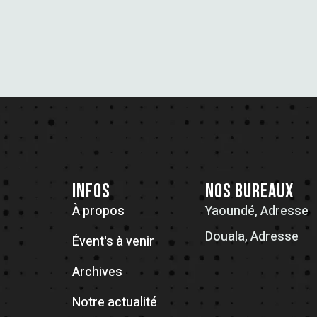
INFOS
NOS BUREAUX
À propos
Yaoundé, Adresse
Douala, Adresse
Évent's à venir
Archives
Notre actualité